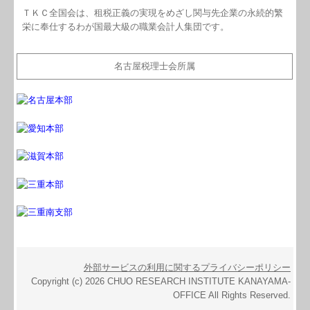
ＴＫＣ全国会は、租税正義の実現をめざし関与先企業の永続的繁
栄に奉仕するわが国最大級の職業会計人集団です。
名古屋税理士会所属
外部サービスの利用に関するプライバシーポリシー
Copyright (c) 2026 CHUO RESEARCH INSTITUTE KANAYAMA-
OFFICE All Rights Reserved.