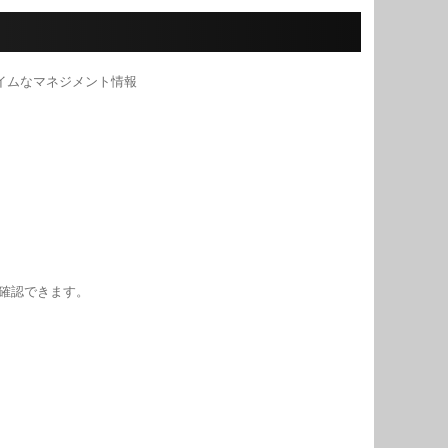
確認できます。