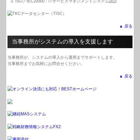
ISO／IEC20000：ITサービスマネジメントシステム認証
▲ 戻る
当事務所がシステムの導入を支援します
当事務所が、システムの導入から運用までサポートします。
当事務所までお気軽にお問合せください。
▲ 戻る